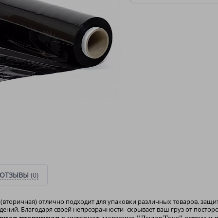
ОТЗЫВЫ
(0)
(вторичная) отлично подходит для упаковки различных товаров, защит
ений. Благодаря своей непрозрачности- скрывает ваш груз от посторо