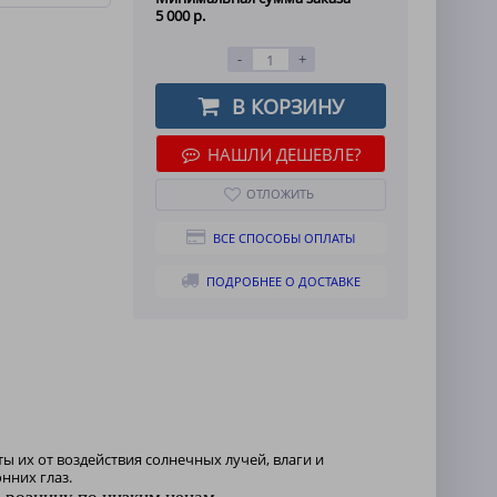
5 000 р.
-
+
В КОРЗИНУ
НАШЛИ ДЕШЕВЛЕ?
ОТЛОЖИТЬ
ВСЕ СПОСОБЫ ОПЛАТЫ
ПОДРОБНЕЕ О ДОСТАВКЕ
ы их от воздействия солнечных лучей, влаги и
нних глаз.