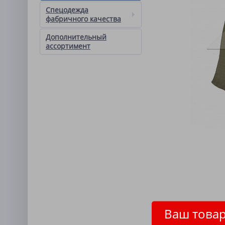
Спецодежда
фабричного качества
Дополнительный
ассортимент
Ваш товар