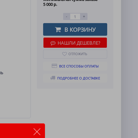
5 000 р.
-
+
В КОРЗИНУ
НАШЛИ ДЕШЕВЛЕ?
ОТЛОЖИТЬ
ВСЕ СПОСОБЫ ОПЛАТЫ
ль
ПОДРОБНЕЕ О ДОСТАВКЕ