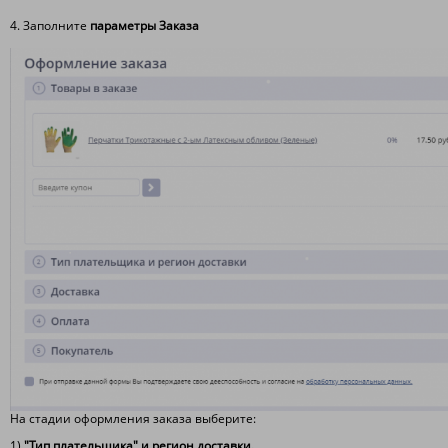
4. Заполните
параметры Заказа
На стадии оформления заказа выберите:
1)
"Тип плательщика" и регион доставки.