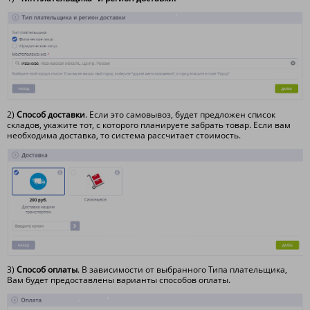
2)
С
пособ доставки
. Если это самовывоз, будет предложен список
складов, укажите тот, с которого планируете забрать товар. Если вам
необходима доставка, то система рассчитает стоимость.
3)
Способ оплаты
. В зависимости от выбранного Типа плательщика,
Вам будет предоставлены варианты способов оплаты.