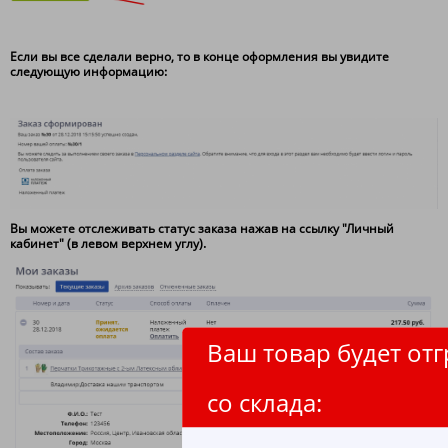
Если вы все сделали верно, то в конце оформления вы увидите
следующую информацию:
Вы можете отслеживать статус заказа нажав на ссылку "Личный
кабинет" (в левом верхнем углу).
Ваш товар будет от
со склада: