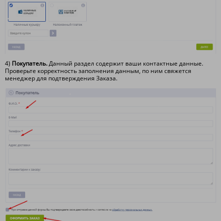
4)
Покупатель.
Данный раздел содержит ваши контактные данные.
Проверьте корректность заполнения данным, по ним свяжется
менеджер для подтверждения Заказа.