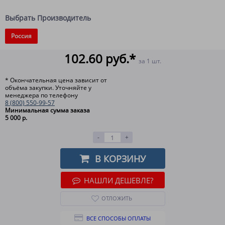
Выбрать Производитель
Россия
102.60 руб.*
за 1 шт.
* Окончательная цена зависит от
объёма закупки. Уточняйте у
менеджера по телефону
8 (800) 550-99-57
Минимальная сумма заказа
5 000 р.
-
+
В КОРЗИНУ
НАШЛИ ДЕШЕВЛЕ?
ОТЛОЖИТЬ
ВСЕ СПОСОБЫ ОПЛАТЫ