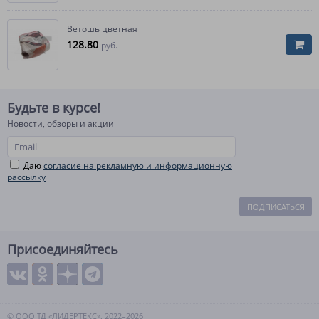
Ветошь цветная
128.80
руб.
Будьте в курсе!
Новости, обзоры и акции
Даю
согласие на рекламную и информационную
рассылку
ПОДПИСАТЬСЯ
Присоединяйтесь
© ООО ТД «ЛИДЕРТЕКС», 2022–2026