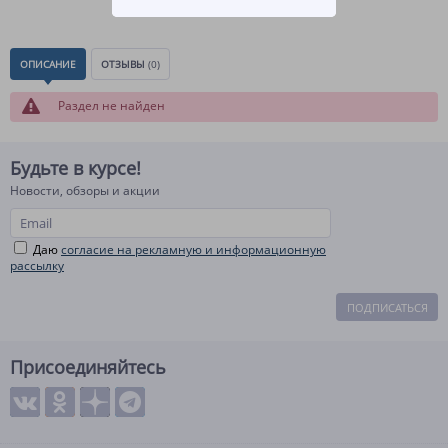
ОПИСАНИЕ
ОТЗЫВЫ
(0)
Раздел не найден
Будьте в курсе!
Новости, обзоры и акции
Даю
согласие на рекламную и информационную
рассылку
ПОДПИСАТЬСЯ
Присоединяйтесь