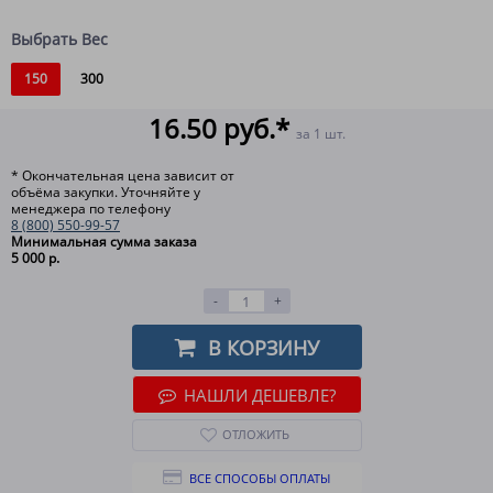
Выбрать Вес
150
300
16.50 руб.*
за 1 шт.
* Окончательная цена зависит от
объёма закупки. Уточняйте у
менеджера по телефону
8 (800) 550-99-57
Минимальная сумма заказа
5 000 р.
-
+
В КОРЗИНУ
НАШЛИ ДЕШЕВЛЕ?
ОТЛОЖИТЬ
ВСЕ СПОСОБЫ ОПЛАТЫ