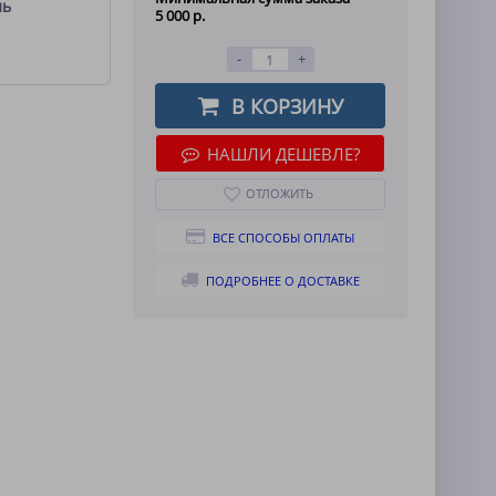
ль
5 000 р.
-
+
В КОРЗИНУ
НАШЛИ ДЕШЕВЛЕ?
ОТЛОЖИТЬ
ВСЕ СПОСОБЫ ОПЛАТЫ
ПОДРОБНЕЕ О ДОСТАВКЕ